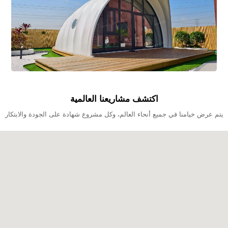
اكتشف مشاريعنا العالمية
يتم عرض خيامنا في جميع أنحاء العالم، وكل مشروع شهادة على الجودة والابتكار