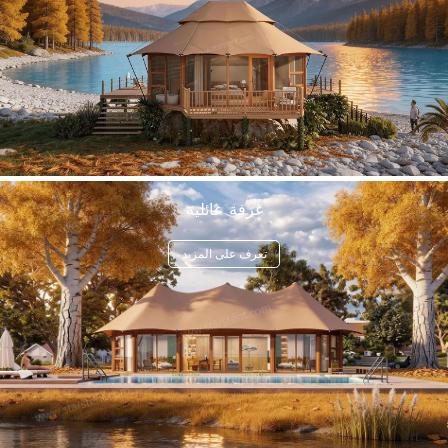
غرفة عائلية
تعرف على المزيد