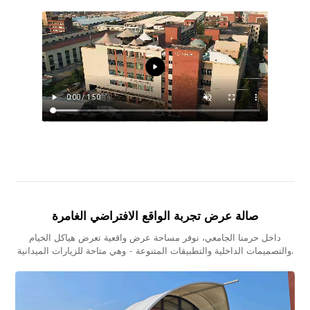
صالة عرض تجربة الواقع الافتراضي الغامرة
داخل حرمنا الجامعي، نوفر مساحة عرض واقعية تعرض هياكل الخيام
والتصميمات الداخلية والتطبيقات المتنوعة - وهي متاحة للزيارات الميدانية.