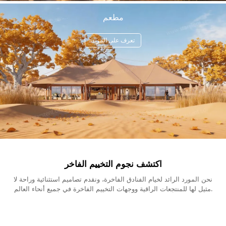
مطعم
تعرف على المزيد
اكتشف نجوم التخييم الفاخر
نحن المورد الرائد لخيام الفنادق الفاخرة، ونقدم تصاميم استثنائية وراحة لا
مثيل لها للمنتجعات الراقية ووجهات التخييم الفاخرة في جميع أنحاء العالم.