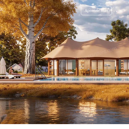
Aprende más