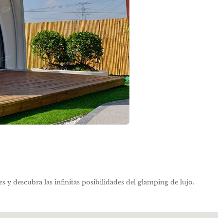
y descubra las infinitas posibilidades del glamping de lujo.