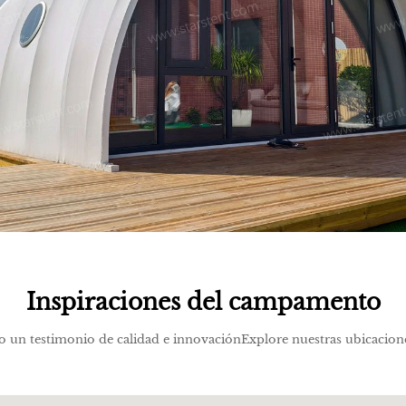
Inspiraciones del campamento
un testimonio de calidad e innovaciónExplore nuestras ubicaciones 