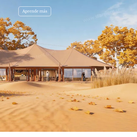
Aprende más