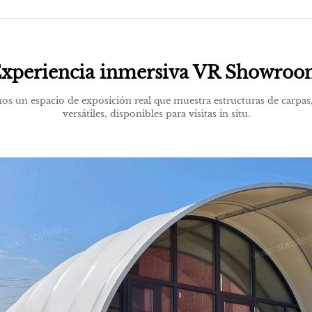
xperiencia inmersiva VR Showro
 un espacio de exposición real que muestra estructuras de carpas, 
versátiles, disponibles para visitas in situ.