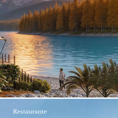
Restaurante