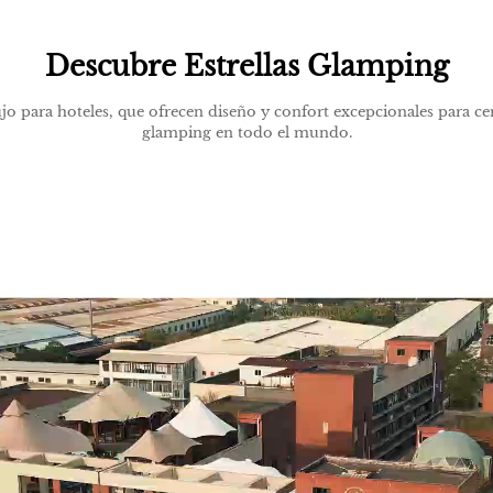
Descubre Estrellas Glamping
jo para hoteles, que ofrecen diseño y confort excepcionales para cen
glamping en todo el mundo.