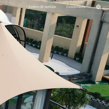
Centro de noticias
Contáctanos