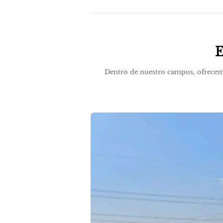
E
Dentro de nuestro campus, ofrecemos