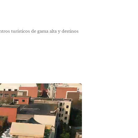
tros turísticos de gama alta y destinos