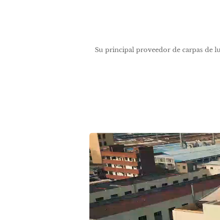
Su principal proveedor de carpas de lu