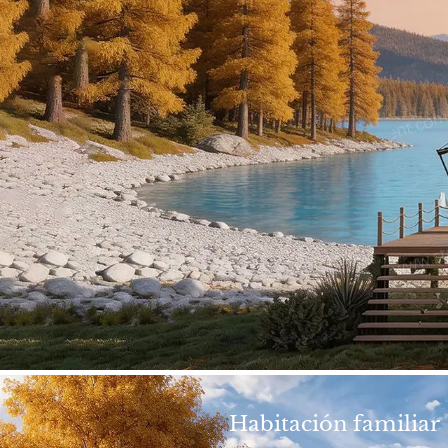
Habitación familiar