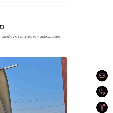
om
diseños de interiores y aplicaciones