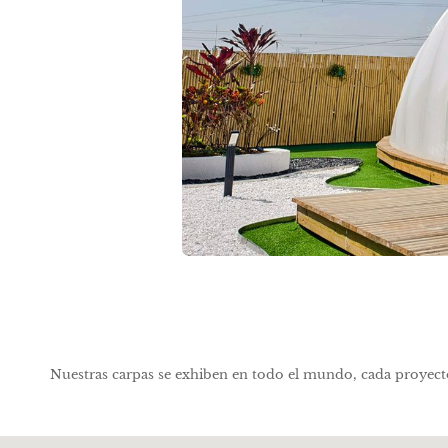
Nuestras carpas se exhiben en todo el mundo, cada proyecto 