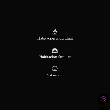
Habitación individual
Habitación familiar
Restaurante